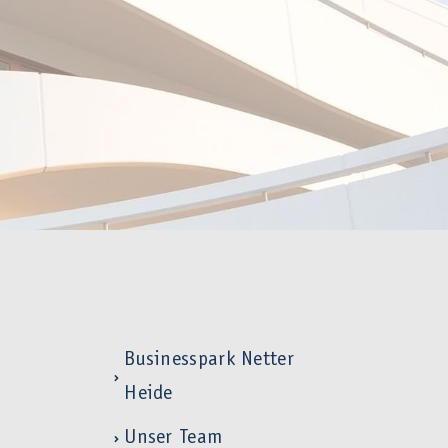
Businesspark Netter
Heide
Unser Team