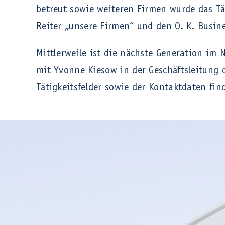
betreut sowie weiteren Firmen wurde das Tä
Reiter „unsere Firmen“ und den O. K. Busin
Mittlerweile ist die nächste Generation i
mit Yvonne Kiesow in der Geschäftsleitung 
Tätigkeitsfelder sowie der Kontaktdaten fin