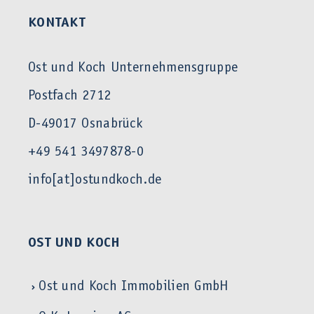
KONTAKT
Ost und Koch Unternehmensgruppe
Postfach 2712
D-49017 Osnabrück
+49 541 3497878-0
info[at]ostundkoch.de
OST UND KOCH
Ost und Koch Immobilien GmbH