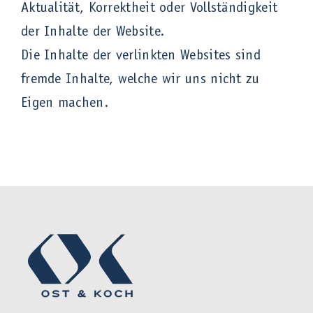
Aktualität, Korrektheit oder Vollständigkeit
der Inhalte der Website.
Die Inhalte der verlinkten Websites sind
fremde Inhalte, welche wir uns nicht zu
Eigen machen.