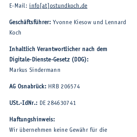
E-Mail:
info[at]ostundkoch.de
Geschäftsführer:
Yvonne Kiesow und Lennard
Koch
Inhaltlich Verantwortlicher nach dem
Digitale-Dienste-Gesetz (DDG):
Markus Sindermann
AG Osnabrück:
HRB 206574
USt.-IdNr.:
DE 284630741
Haftungshinweis:
Wir übernehmen keine Gewähr für die